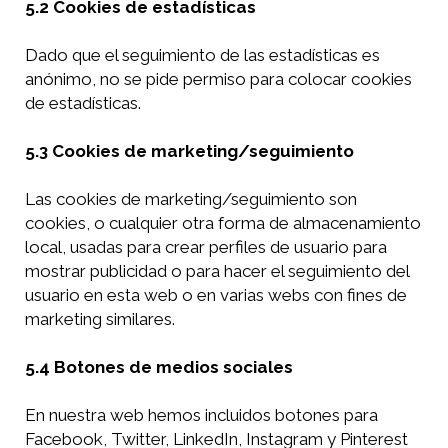
5.2 Cookies de estadísticas
Dado que el seguimiento de las estadísticas es
anónimo, no se pide permiso para colocar cookies
de estadísticas.
5.3 Cookies de marketing/seguimiento
Las cookies de marketing/seguimiento son
cookies, o cualquier otra forma de almacenamiento
local, usadas para crear perfiles de usuario para
mostrar publicidad o para hacer el seguimiento del
usuario en esta web o en varias webs con fines de
marketing similares.
5.4 Botones de medios sociales
En nuestra web hemos incluidos botones para
Facebook, Twitter, LinkedIn, Instagram y Pinterest