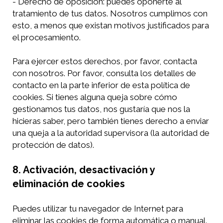
- Derecho de oposición: puedes oponerte al
tratamiento de tus datos. Nosotros cumplimos con
esto, a menos que existan motivos justificados para
el procesamiento.
Para ejercer estos derechos, por favor, contacta
con nosotros. Por favor, consulta los detalles de
contacto en la parte inferior de esta política de
cookies. Si tienes alguna queja sobre cómo
gestionamos tus datos, nos gustaría que nos la
hicieras saber, pero también tienes derecho a enviar
una queja a la autoridad supervisora (la autoridad de
protección de datos).
8. Activación, desactivación y
eliminación de cookies
Puedes utilizar tu navegador de Internet para
eliminar las cookies de forma automática o manual.