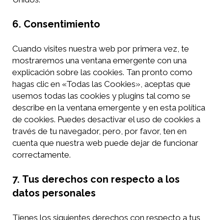
6. Consentimiento
Cuando visites nuestra web por primera vez, te
mostraremos una ventana emergente con una
explicación sobre las cookies. Tan pronto como
hagas clic en «Todas las Cookies», aceptas que
usemos todas las cookies y plugins tal como se
describe en la ventana emergente y en esta política
de cookies. Puedes desactivar el uso de cookies a
través de tu navegador, pero, por favor, ten en
cuenta que nuestra web puede dejar de funcionar
correctamente.
7.
Tus derechos con respecto a los
datos personales
Tienes los siguientes derechos con respecto a tus