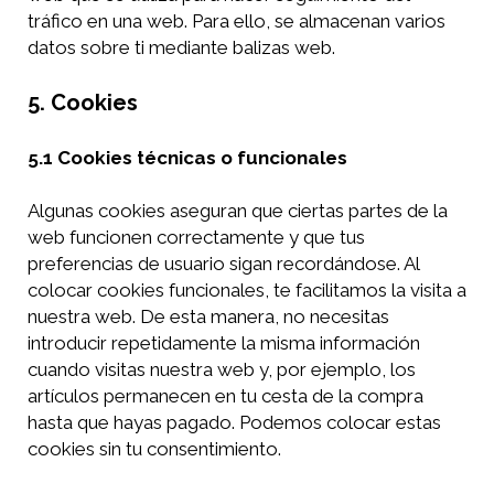
tráfico en una web. Para ello, se almacenan varios
datos sobre ti mediante balizas web.
5. Cookies
5.1 Cookies técnicas o funcionales
Algunas cookies aseguran que ciertas partes de la
web funcionen correctamente y que tus
preferencias de usuario sigan recordándose. Al
colocar cookies funcionales, te facilitamos la visita a
nuestra web. De esta manera, no necesitas
introducir repetidamente la misma información
cuando visitas nuestra web y, por ejemplo, los
artículos permanecen en tu cesta de la compra
hasta que hayas pagado. Podemos colocar estas
cookies sin tu consentimiento.