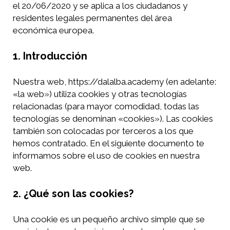
el 20/06/2020 y se aplica a los ciudadanos y
residentes legales permanentes del área
económica europea.
1. Introducción
Nuestra web, https://dalalba.academy (en adelante:
«la web») utiliza cookies y otras tecnologías
relacionadas (para mayor comodidad, todas las
tecnologías se denominan «cookies»). Las cookies
también son colocadas por terceros a los que
hemos contratado. En el siguiente documento te
informamos sobre el uso de cookies en nuestra
web.
2. ¿Qué son las cookies?
Una cookie es un pequeño archivo simple que se