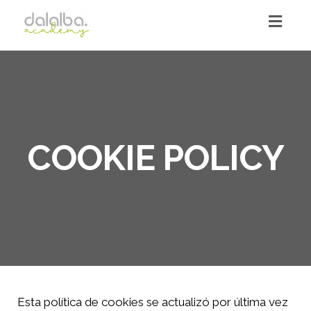
Toggl
navig
COOKIE POLICY
Esta política de cookies se actualizó por última vez