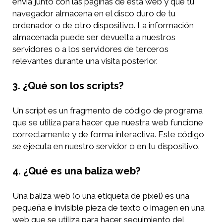
envía junto con las páginas de esta web y que tu
navegador almacena en el disco duro de tu
ordenador o de otro dispositivo. La información
almacenada puede ser devuelta a nuestros
servidores o a los servidores de terceros
relevantes durante una visita posterior.
3. ¿Qué son los scripts?
Un script es un fragmento de código de programa
que se utiliza para hacer que nuestra web funcione
correctamente y de forma interactiva. Este código
se ejecuta en nuestro servidor o en tu dispositivo.
4. ¿Qué es una baliza web?
Una baliza web (o una etiqueta de píxel) es una
pequeña e invisible pieza de texto o imagen en una
web que se utiliza para hacer seguimiento del