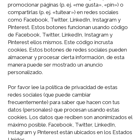
promocionar páginas (p. ej. «me gusta», «pin») o
compartirlas (p. ej. «tuitear») en redes sociales
como Facebook, Twitter, LinkedIn, Instagram y
Pinterest. Estos botones funcionan usando código
de Facebook, Twitter, LinkedIn, Instagram y
Pinterest ellos mismos. Este código incrusta
cookies. Estos botones de redes sociales pueden
almacenar y procesar cierta información, de esta
manera puede ser mostrado un anuncio
personalizado.
Por favor lee la política de privacidad de estas
redes sociales (que puede cambiar
frecuentemente) para saber que hacen con tus
datos (personales) que procesan usando estas
cookies. Los datos que reciben son anonimizados el
máximo posible. Facebook, Twitter, LinkedIn,
Instagram y Pinterest están ubicados en los Estados
Unidos.