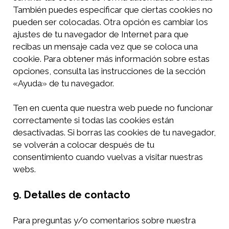
También puedes especificar que ciertas cookies no
pueden ser colocadas. Otra opción es cambiar los
ajustes de tu navegador de Internet para que
recibas un mensaje cada vez que se coloca una
cookie. Para obtener más información sobre estas
opciones, consulta las instrucciones de la sección
«Ayuda» de tu navegador.
Ten en cuenta que nuestra web puede no funcionar
correctamente si todas las cookies están
desactivadas. Si borras las cookies de tu navegador,
se volverán a colocar después de tu
consentimiento cuando vuelvas a visitar nuestras
webs.
9.
Detalles de contacto
Para preguntas y/o comentarios sobre nuestra