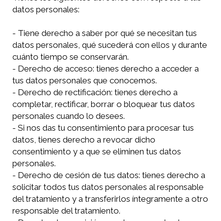
datos personales:
- Tiene derecho a saber por qué se necesitan tus
datos personales, qué sucederá con ellos y durante
cuánto tiempo se conservarán.
- Derecho de acceso: tienes derecho a acceder a
tus datos personales que conocemos.
- Derecho de rectificación: tienes derecho a
completar, rectificar, borrar o bloquear tus datos
personales cuando lo desees.
- Si nos das tu consentimiento para procesar tus
datos, tienes derecho a revocar dicho
consentimiento y a que se eliminen tus datos
personales.
- Derecho de cesión de tus datos: tienes derecho a
solicitar todos tus datos personales al responsable
del tratamiento y a transferirlos íntegramente a otro
responsable del tratamiento.